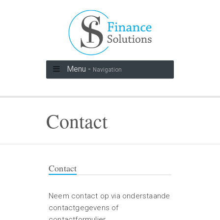
Menu -
Navigation
Contact
Contact
Neem contact op via onderstaande
contactgegevens of
contactformulier.