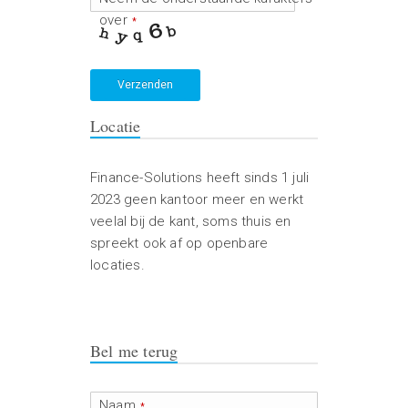
over
*
Verzenden
Locatie
Finance-Solutions heeft sinds 1 juli
2023 geen kantoor meer en werkt
veelal bij de kant, soms thuis en
spreekt ook af op openbare
locaties.
Bel me terug
Naam
*